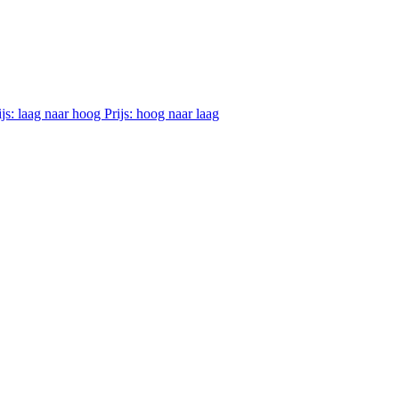
ijs: laag naar hoog
Prijs: hoog naar laag