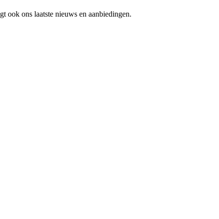
gt ook ons laatste nieuws en aanbiedingen.