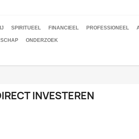
IJ
SPIRITUEEL
FINANCIEEL
PROFESSIONEEL
NSCHAP
ONDERZOEK
DIRECT INVESTEREN