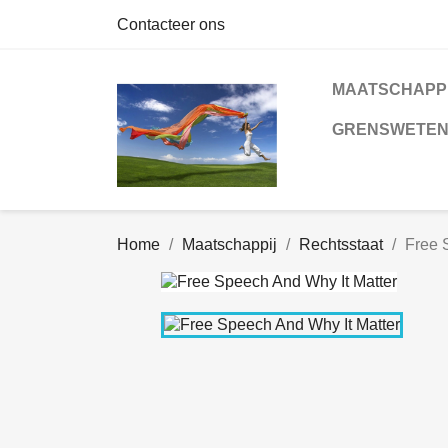
Contacteer ons
MAATSCHAPP
GRENSWETE
Home
Maatschappij
Rechtsstaat
Free 