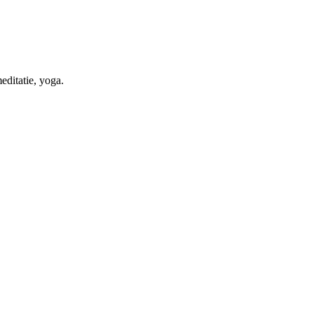
meditatie, yoga.