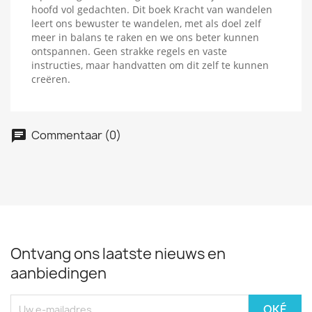
hoofd vol gedachten. Dit boek Kracht van wandelen
leert ons bewuster te wandelen, met als doel zelf
meer in balans te raken en we ons beter kunnen
ontspannen. Geen strakke regels en vaste
instructies, maar handvatten om dit zelf te kunnen
creëren.
Commentaar (0)
Ontvang ons laatste nieuws en
aanbiedingen