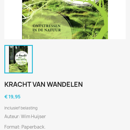
KRACHT VAN WANDELEN
€ 19,95
Inclusief belasting
Auteur: Wim Huijser
Format: Paperback.