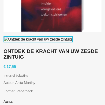
ONTDEK DE KRACHT VAN UW ZESDE
ZINTUIG
€ 17,55
Inclusief belasting
Auteur: Anita Martiny
Format: Paperback
Aantal