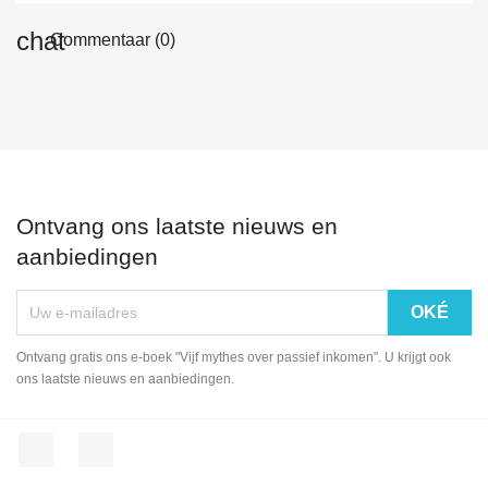
Commentaar (0)
Ontvang ons laatste nieuws en
aanbiedingen
Ontvang gratis ons e-boek "Vijf mythes over passief inkomen". U krijgt ook
ons laatste nieuws en aanbiedingen.
Facebook
LinkedIn