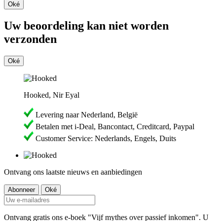
Oké
Uw beoordeling kan niet worden
verzonden
Oké
Hooked, Nir Eyal
Levering naar Nederland, België
Betalen met i-Deal, Bancontact, Creditcard, Paypal
Customer Service: Nederlands, Engels, Duits
Ontvang ons laatste nieuws en aanbiedingen
Ontvang gratis ons e-boek "Vijf mythes over passief inkomen". U