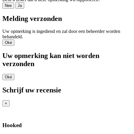
Nee
Ja
Melding verzonden
Uw opmerking is ingediend en zal door een beheerder worden
behandeld.
Oké
Uw opmerking kan niet worden
verzonden
Oké
Schrijf uw recensie
×
Hooked