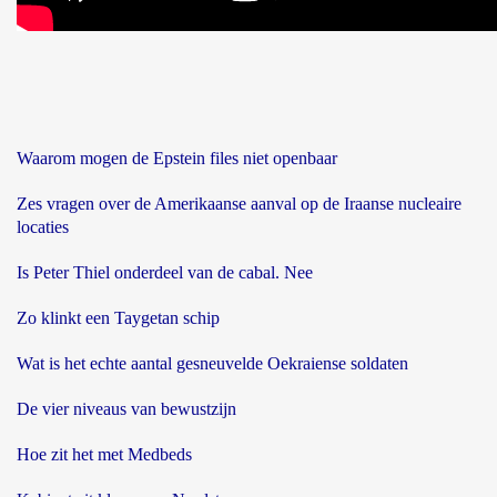
Waarom mogen de Epstein files niet openbaar
Zes vragen over de Amerikaanse aanval op de Iraanse nucleaire
locaties
Is Peter Thiel onderdeel van de cabal. Nee
Zo klinkt een Taygetan schip
Wat is het echte aantal gesneuvelde Oekraiense soldaten
De vier niveaus van bewustzijn
Hoe zit het met Medbeds