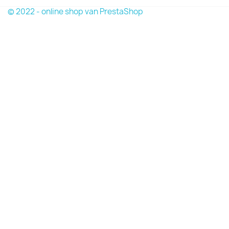
© 2022 - online shop van PrestaShop