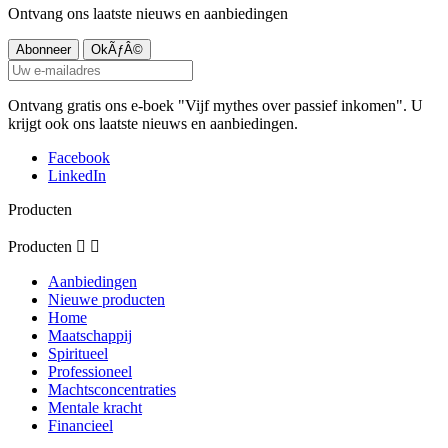
Ontvang ons laatste nieuws en aanbiedingen
Ontvang gratis ons e-boek "Vijf mythes over passief inkomen". U
krijgt ook ons laatste nieuws en aanbiedingen.
Facebook
LinkedIn
Producten
Producten


Aanbiedingen
Nieuwe producten
Home
Maatschappij
Spiritueel
Professioneel
Machtsconcentraties
Mentale kracht
Financieel