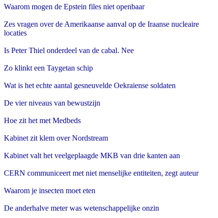
Waarom mogen de Epstein files niet openbaar
Zes vragen over de Amerikaanse aanval op de Iraanse nucleaire
locaties
Is Peter Thiel onderdeel van de cabal. Nee
Zo klinkt een Taygetan schip
Wat is het echte aantal gesneuvelde Oekraiense soldaten
De vier niveaus van bewustzijn
Hoe zit het met Medbeds
Kabinet zit klem over Nordstream
Kabinet valt het veelgeplaagde MKB van drie kanten aan
CERN communiceert met niet menselijke entiteiten, zegt auteur
Waarom je insecten moet eten
De anderhalve meter was wetenschappelijke onzin